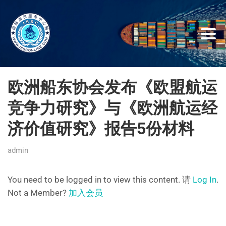
欧洲船东协会发布《欧盟航运
竞争力研究》与《欧洲航运经
济价值研究》报告5份材料
admin
You need to be logged in to view this content. 请
Log In
.
Not a Member?
加入会员