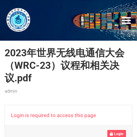
2023年世界无线电通信大会
（WRC-23）议程和相关决
议.pdf
admin
Login is required to access this page
Login