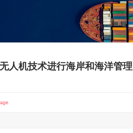
无人机技术进行海岸和海洋管理》T
page