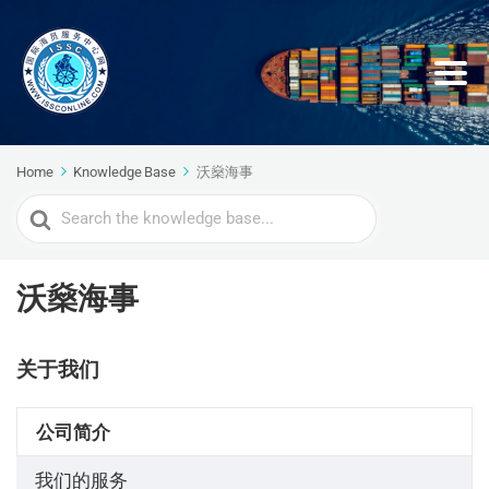
Home
Knowledge Base
沃燊海事
Search
For
沃燊海事
关于我们
公司简介
我们的服务