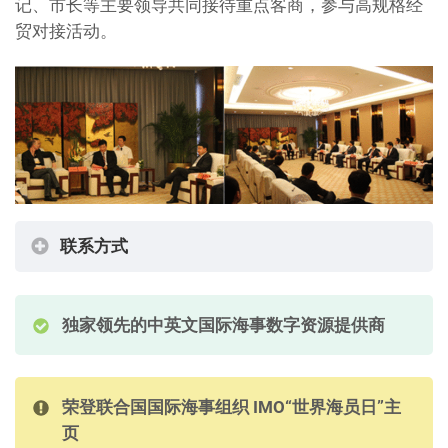
记、市长等主要领导共同接待重点客商，参与高规格经
贸对接活动。
联系方式
独家领先的中英文国际海事数字资源提供商
荣登联合国国际海事组织 IMO“世界海员日”主
页