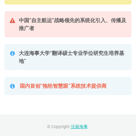
中国“自主航运”战略领先的系统化引入、传播及
推广者
大连海事大学“翻译硕士专业学位研究生培养基
地”
国内首创“拖轮智慧眼”系统技术提供商
© Copyright
沃燊海事
.