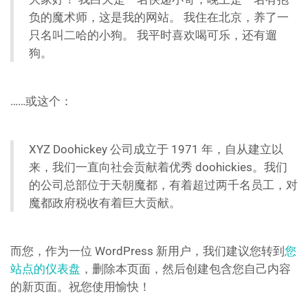
负的魔术师，这是我的网站。 我住在北京，养了一
只名叫二哈的小狗。 我平时喜欢喝可乐，还有遛
狗。
……或这个：
XYZ Doohickey 公司成立于 1971 年，自从建立以
来，我们一直向社会贡献着优秀 doohickies。我们
的公司总部位于天朝魔都，有着超过两千名员工，对
魔都政府税收有着巨大贡献。
而您，作为一位 WordPress 新用户，我们建议您转到
您
站点的仪表盘
，删除本页面，然后创建包含您自己内容
的新页面。祝您使用愉快！